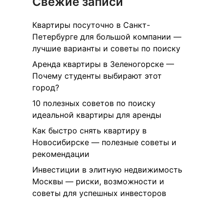
Свежие записи
Квартиры посуточно в Санкт-
Петербурге для большой компании —
лучшие варианты и советы по поиску
Аренда квартиры в Зеленогорске —
Почему студенты выбирают этот
город?
10 полезных советов по поиску
идеальной квартиры для аренды
Как быстро снять квартиру в
Новосибирске — полезные советы и
рекомендации
Инвестиции в элитную недвижимость
Москвы — риски, возможности и
советы для успешных инвесторов