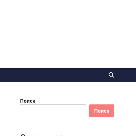
Поиск
Поиск