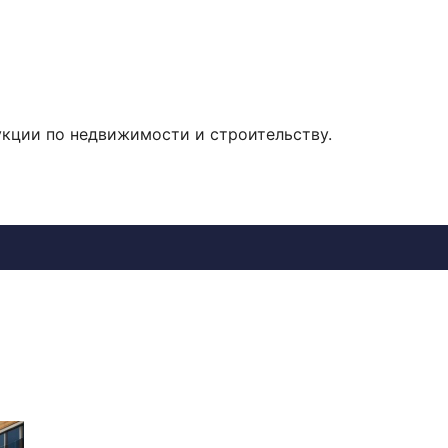
укции по недвижимости и строительству.