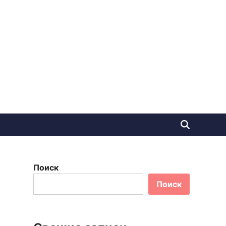
Поиск
Поиск