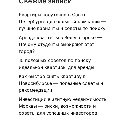
Свежие записи
Квартиры посуточно в Санкт-
Петербурге для большой компании —
лучшие варианты и советы по поиску
Аренда квартиры в Зеленогорске —
Почему студенты выбирают этот
город?
10 полезных советов по поиску
идеальной квартиры для аренды
Как быстро снять квартиру в
Новосибирске — полезные советы и
рекомендации
Инвестиции в элитную недвижимость
Москвы — риски, возможности и
советы для успешных инвесторов