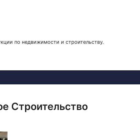
укции по недвижимости и строительству.
е Строительство